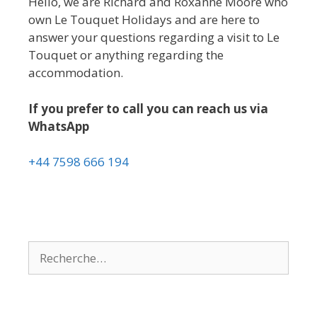
Hello, we are Richard and Roxanne Moore who
own Le Touquet Holidays and are here to
answer your questions regarding a visit to Le
Touquet or anything regarding the
accommodation.
If you prefer to call you can reach us via
WhatsApp
+44 7598 666 194