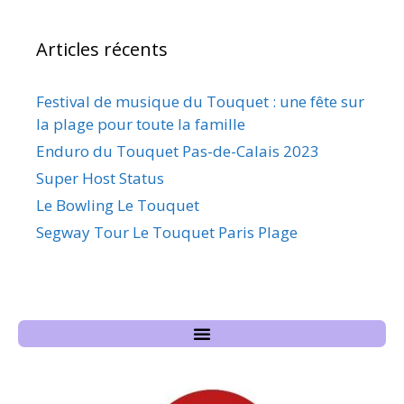
Articles récents
Festival de musique du Touquet : une fête sur
la plage pour toute la famille
Enduro du Touquet Pas-de-Calais 2023
Super Host Status
Le Bowling Le Touquet
Segway Tour Le Touquet Paris Plage