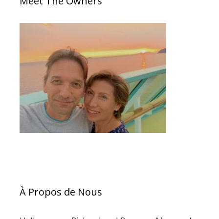
Meet The Owners
À Propos de Nous