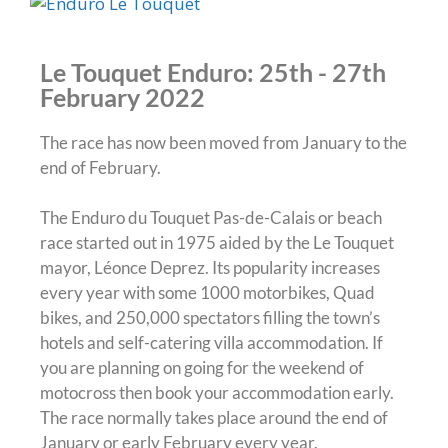
Le Touquet Enduro: 25th - 27th
February 2022
The race has now been moved from January to the
end of February.
The Enduro du Touquet Pas-de-Calais or beach
race started out in 1975 aided by the Le Touquet
mayor, Léonce Deprez. Its popularity increases
every year with some 1000 motorbikes, Quad
bikes, and 250,000 spectators filling the town’s
hotels and self-catering villa accommodation. If
you are planning on going for the weekend of
motocross then book your accommodation early.
The race normally takes place around the end of
January or early February every year.