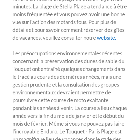
minutes. La plage de Stella Plage a tendance à être
moins fréquentée et vous pouvez avoir une bonne
vue sur l'action des motards fous. Pour plus de
détails et pour savoir comment réserver des gîtes
de vacances, veuillez consulter notre
website.
Les préoccupations environnementales récentes
concernant la préservation des dunes de sable du
Touquet ont entraîné quelques changements dans
le tracé au cours des dernières années, mais une
gestion prudente et la consultation des groupes
environnementaux devraient permettre de
poursuivre cette course de moto exaltante
pendant les années à venir. La course a lieu chaque
année vers la fin du mois de janvier et le début du
mois de février. Même si vous ne pouvez pas faire
l'incroyable Enduro. Le Touquet - Paris Plage est
un magnifique lieu de vacances dans le style des