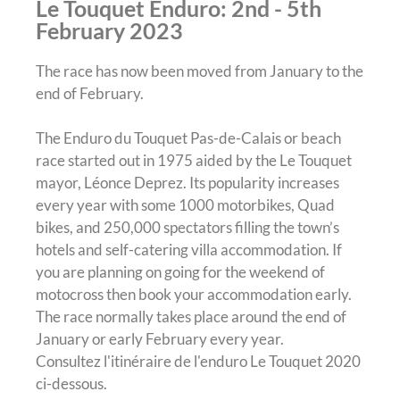
Le Touquet Enduro: 2nd - 5th
February 2023
The race has now been moved from January to the
end of February.
The Enduro du Touquet Pas-de-Calais or beach
race started out in 1975 aided by the Le Touquet
mayor, Léonce Deprez. Its popularity increases
every year with some 1000 motorbikes, Quad
bikes, and 250,000 spectators filling the town’s
hotels and self-catering villa accommodation. If
you are planning on going for the weekend of
motocross then book your accommodation early.
The race normally takes place around the end of
January or early February every year.
Consultez l'itinéraire de l'enduro Le Touquet 2020
ci-dessous.