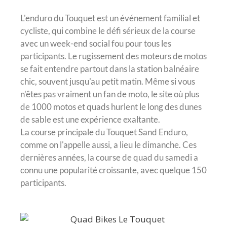
L'enduro du Touquet est un événement familial et
cycliste, qui combine le défi sérieux de la course
avec un week-end social fou pour tous les
participants. Le rugissement des moteurs de motos
se fait entendre partout dans la station balnéaire
chic, souvent jusqu'au petit matin. Même si vous
n'êtes pas vraiment un fan de moto, le site où plus
de 1000 motos et quads hurlent le long des dunes
de sable est une expérience exaltante.
La course principale du Touquet Sand Enduro,
comme on l'appelle aussi, a lieu le dimanche. Ces
dernières années, la course de quad du samedi a
connu une popularité croissante, avec quelque 150
participants.