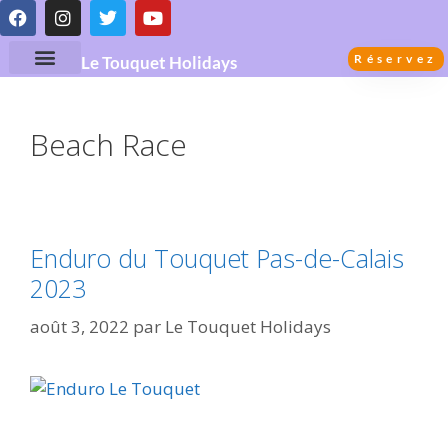
Réservez
Le Touquet Holidays
Beach Race
Enduro du Touquet Pas-de-Calais
2023
août 3, 2022
par
Le Touquet Holidays