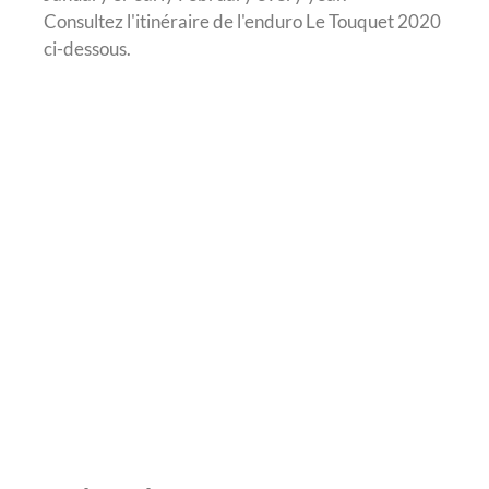
Consultez l'itinéraire de l'enduro Le Touquet 2020
ci-dessous.