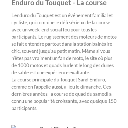
Enduro du Touquet - La course
L'enduro du Touquet est un événement familial et
cycliste, qui combine le défi sérieux de la course
avec un week-end social fou pour tous les
participants. Le rugissement des moteurs de motos
se fait entendre partout dans la station balnéaire
chic, souvent jusqu'au petit matin. Même si vous
n'êtes pas vraiment un fan de moto, le site où plus
de 1000 motos et quads hurlent le long des dunes
de sable est une expérience exaltante.
La course principale du Touquet Sand Enduro,
comme on l'appelle aussi, a lieu le dimanche. Ces
dernières années, la course de quad du samedi a
connu une popularité croissante, avec quelque 150
participants.