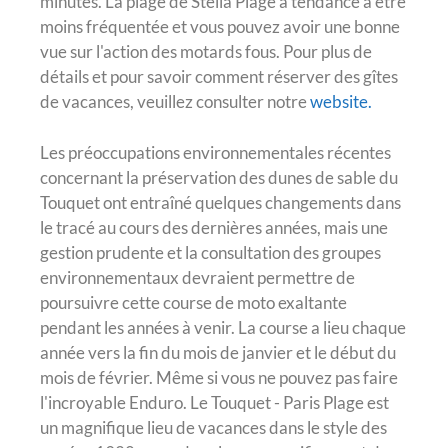
minutes. La plage de Stella Plage a tendance à être
moins fréquentée et vous pouvez avoir une bonne
vue sur l'action des motards fous. Pour plus de
détails et pour savoir comment réserver des gîtes
de vacances, veuillez consulter notre
website.
Les préoccupations environnementales récentes
concernant la préservation des dunes de sable du
Touquet ont entraîné quelques changements dans
le tracé au cours des dernières années, mais une
gestion prudente et la consultation des groupes
environnementaux devraient permettre de
poursuivre cette course de moto exaltante
pendant les années à venir. La course a lieu chaque
année vers la fin du mois de janvier et le début du
mois de février. Même si vous ne pouvez pas faire
l'incroyable Enduro. Le Touquet - Paris Plage est
un magnifique lieu de vacances dans le style des