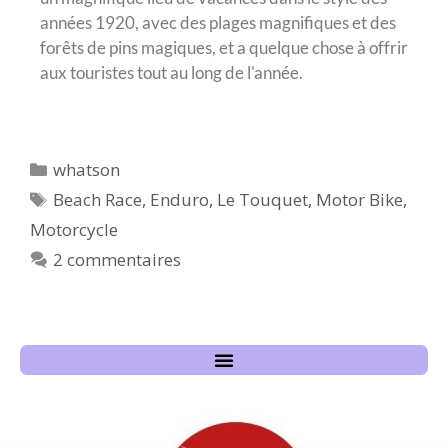
années 1920, avec des plages magnifiques et des
forêts de pins magiques, et a quelque chose à offrir
aux touristes tout au long de l'année.
whatson
Beach Race
,
Enduro
,
Le Touquet
,
Motor Bike
,
Motorcycle
2 commentaires