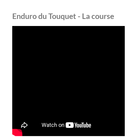
Enduro du Touquet - La course