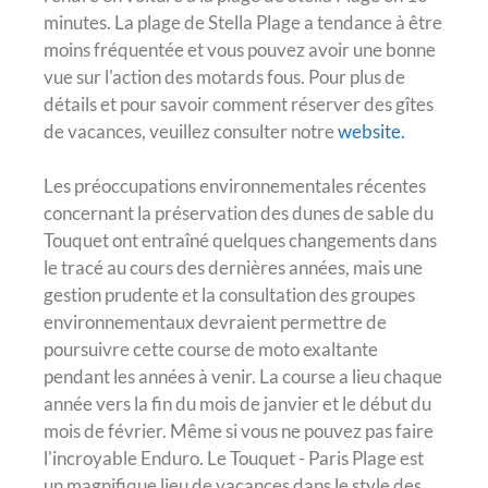
minutes. La plage de Stella Plage a tendance à être
moins fréquentée et vous pouvez avoir une bonne
vue sur l'action des motards fous. Pour plus de
détails et pour savoir comment réserver des gîtes
de vacances, veuillez consulter notre
website.
Les préoccupations environnementales récentes
concernant la préservation des dunes de sable du
Touquet ont entraîné quelques changements dans
le tracé au cours des dernières années, mais une
gestion prudente et la consultation des groupes
environnementaux devraient permettre de
poursuivre cette course de moto exaltante
pendant les années à venir. La course a lieu chaque
année vers la fin du mois de janvier et le début du
mois de février. Même si vous ne pouvez pas faire
l'incroyable Enduro. Le Touquet - Paris Plage est
un magnifique lieu de vacances dans le style des