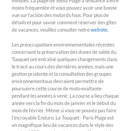
minutes. La plage de Stella Plage a tendance à être
moins fréquentée et vous pouvez avoir une bonne
vue sur l'action des motards fous. Pour plus de
détails et pour savoir comment réserver des gîtes
de vacances, veuillez consulter notre
website.
Les préoccupations environnementales récentes
concernant la préservation des dunes de sable du
Touquet ont entraîné quelques changements dans
le tracé au cours des dernières années, mais une
gestion prudente et la consultation des groupes
environnementaux devraient permettre de
poursuivre cette course de moto exaltante
pendant les années à venir. La course a lieu chaque
année vers la fin du mois de janvier et le début du
mois de février. Même si vous ne pouvez pas faire
l'incroyable Enduro. Le Touquet - Paris Plage est
un magnifique lieu de vacances dans le style des