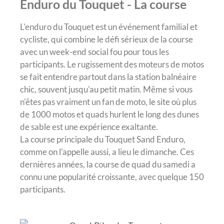
Enduro du Touquet - La course
L'enduro du Touquet est un événement familial et
cycliste, qui combine le défi sérieux de la course
avec un week-end social fou pour tous les
participants. Le rugissement des moteurs de motos
se fait entendre partout dans la station balnéaire
chic, souvent jusqu'au petit matin. Même si vous
n'êtes pas vraiment un fan de moto, le site où plus
de 1000 motos et quads hurlent le long des dunes
de sable est une expérience exaltante.
La course principale du Touquet Sand Enduro,
comme on l'appelle aussi, a lieu le dimanche. Ces
dernières années, la course de quad du samedi a
connu une popularité croissante, avec quelque 150
participants.