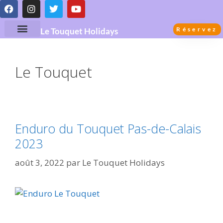
Réservez
Le Touquet Holidays
Le Touquet
Enduro du Touquet Pas-de-Calais
2023
août 3, 2022
par
Le Touquet Holidays