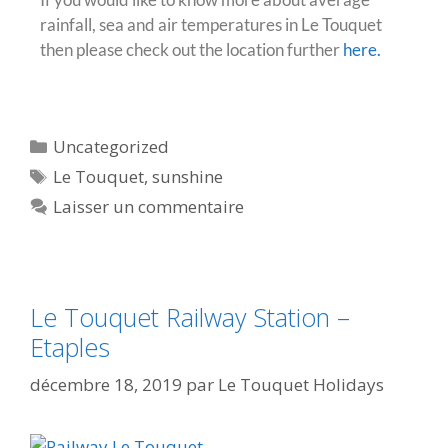
rainfall, sea and air temperatures in Le Touquet
then please check out the location further
here.
Uncategorized
Le Touquet
,
sunshine
Laisser un commentaire
Le Touquet Railway Station –
Etaples
décembre 18, 2019
par
Le Touquet Holidays