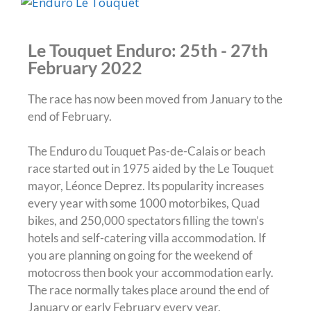
Le Touquet Enduro: 25th - 27th
February 2022
The race has now been moved from January to the
end of February.
The Enduro du Touquet Pas-de-Calais or beach
race started out in 1975 aided by the Le Touquet
mayor, Léonce Deprez. Its popularity increases
every year with some 1000 motorbikes, Quad
bikes, and 250,000 spectators filling the town’s
hotels and self-catering villa accommodation. If
you are planning on going for the weekend of
motocross then book your accommodation early.
The race normally takes place around the end of
January or early February every year.