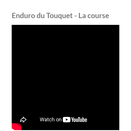
Enduro du Touquet - La course