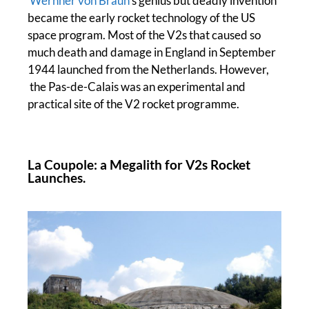
Wernher von Braun
’s genius but deadly invention
became the early rocket technology of the US
space program. Most of the V2s that caused so
much death and damage in England in September
1944 launched from the Netherlands. However,
the Pas-de-Calais was an experimental and
practical site of the V2 rocket programme.
La Coupole: a Megalith for V2s Rocket
Launches.