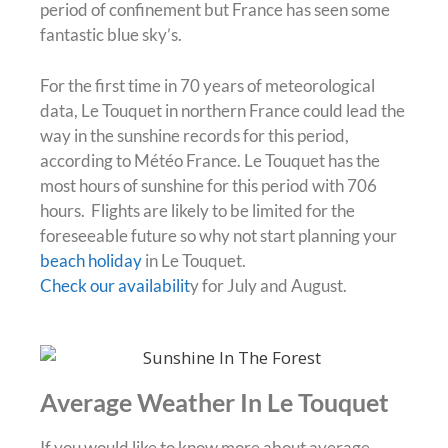
period of confinement but France has seen some
fantastic blue sky’s.
For the first time in 70 years of meteorological
data, Le Touquet in northern France could lead the
way in the sunshine records for this period,
according to Météo France. Le Touquet has the
most hours of sunshine for this period with 706
hours. Flights are likely to be limited for the
foreseeable future so why not start planning your
beach holiday
in Le Touquet.
Check our availabilit
y for July and August.
Average Weather In Le Touquet
If you would like to know more about average