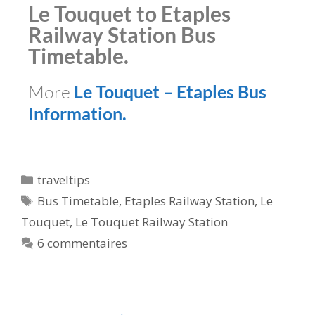
Le Touquet to Etaples
Railway Station Bus
Timetable.
More
Le Touquet – Etaples Bus
Information.
traveltips
Bus Timetable
,
Etaples Railway Station
,
Le
Touquet
,
Le Touquet Railway Station
6 commentaires