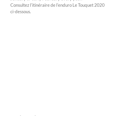
Consultez l'itinéraire de l'enduro Le Touquet 2020
ci-dessous.