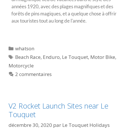
années 1920, avec des plages magnifiques et des
forêts de pins magiques, et a quelque chose à offrir
aux touristes tout au long de l'année.
whatson
Beach Race
,
Enduro
,
Le Touquet
,
Motor Bike
,
Motorcycle
2 commentaires
V2 Rocket Launch Sites near Le
Touquet
décembre 30, 2020
par
Le Touquet Holidays