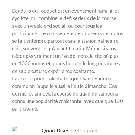
L'enduro du Touquet est un événement familial et
cycliste, qui combine le défi sérieux de la course
avec un week-end social fou pour tous les
participants. Le rugissement des moteurs de motos
se fait entendre partout dans la station balnéaire
chic, souvent jusqu'au petit matin. Même si vous
n'êtes pas vraiment un fan de moto, le site où plus
de 1000 motos et quads hurlent le long des dunes
de sable est une expérience exaltante.
La course principale du Touquet Sand Enduro,
comme on l'appelle aussi, a lieu le dimanche. Ces
dernières années, la course de quad du samedi a
connu une popularité croissante, avec quelque 150
participants.