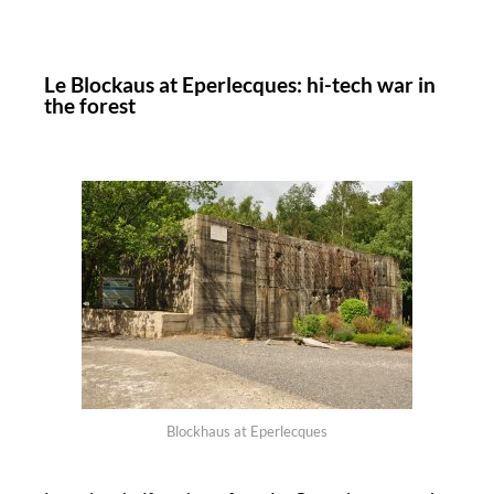
Le Blockaus at Eperlecques: hi-tech war in
the forest
Blockhaus at Eperlecques