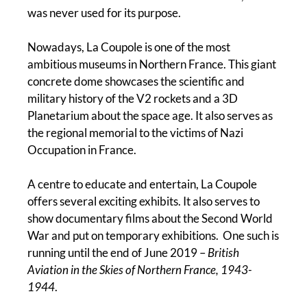
was never used for its purpose.
Nowadays, La Coupole is one of the most
ambitious museums in Northern France. This giant
concrete dome showcases the scientific and
military history of the V2 rockets and a 3D
Planetarium about the space age. It also serves as
the regional memorial to the victims of Nazi
Occupation in France.
A centre to educate and entertain, La Coupole
offers several exciting exhibits. It also serves to
show documentary films about the Second World
War and put on temporary exhibitions. One such is
running until the end of June 2019 –
British
Aviation in the Skies of Northern France, 1943-
1944
.