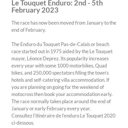
Le Touquet Enduro: 2nd - 5th
February 2023
The race has now been moved from January to the
end of February.
The Enduro du Touquet Pas-de-Calais or beach
race started out in 1975 aided by the Le Touquet
mayor, Léonce Deprez. Its popularity increases
every year with some 1000 motorbikes, Quad
bikes, and 250,000 spectators filling the town’s
hotels and self-catering villa accommodation. If
you are planning on going for the weekend of
motocross then book your accommodation early.
The race normally takes place around the end of
January or early February every year.
Consultez l'itinéraire de l'enduro Le Touquet 2020
ci-dessous.